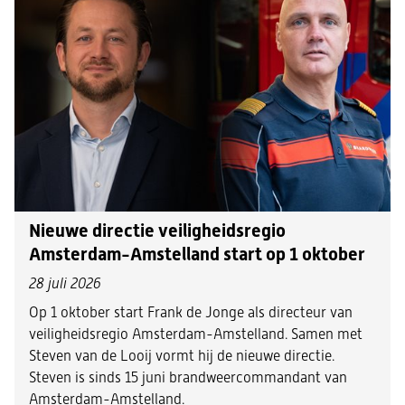
Nieuwe directie veiligheidsregio
Amsterdam-Amstelland start op 1 oktober
28 juli 2026
Op 1 oktober start Frank de Jonge als directeur van
veiligheidsregio Amsterdam-Amstelland. Samen met
Steven van de Looij vormt hij de nieuwe directie.
Steven is sinds 15 juni brandweercommandant van
Amsterdam-Amstelland.