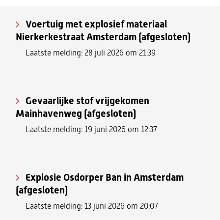
Voertuig met explosief materiaal
Nierkerkestraat Amsterdam (afgesloten)
Laatste melding: 28 juli 2026 om 21:39
Gevaarlijke stof vrijgekomen
Mainhavenweg (afgesloten)
Laatste melding: 19 juni 2026 om 12:37
Explosie Osdorper Ban in Amsterdam
(afgesloten)
Laatste melding: 13 juni 2026 om 20:07