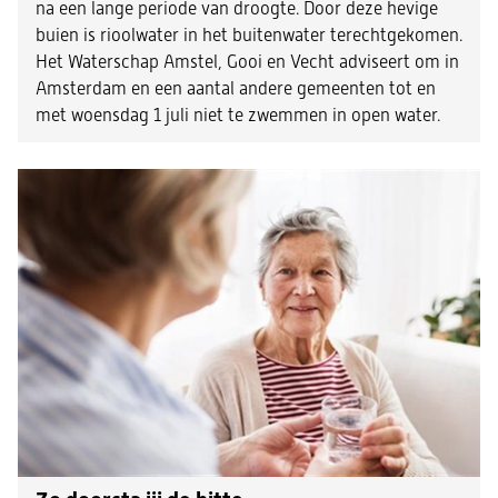
na een lange periode van droogte. Door deze hevige
buien is rioolwater in het buitenwater terechtgekomen.
Het Waterschap Amstel, Gooi en Vecht adviseert om in
Amsterdam en een aantal andere gemeenten tot en
met woensdag 1 juli niet te zwemmen in open water.