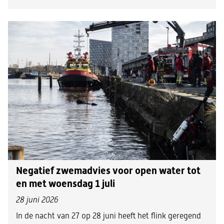
Negatief zwemadvies voor open water tot
en met woensdag 1 juli
28 juni 2026
In de nacht van 27 op 28 juni heeft het flink geregend