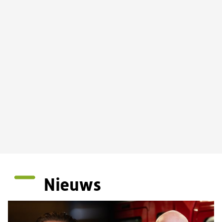
Nieuws