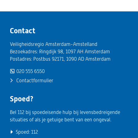
Contact
Veiligheidsregio Amsterdam-Amstelland
Bezoekadres: Ringdijk 98, 1097 AH Amsterdam
Postadres: Postbus 92171, 1090 AD Amsterdam
020 555 6550
Contactformulier
Spoed?
Bel 112 bij spoedeisende hulp bij levensbedreigende
situaties of als je getuige bent van een ongeval.
Spoed:
112