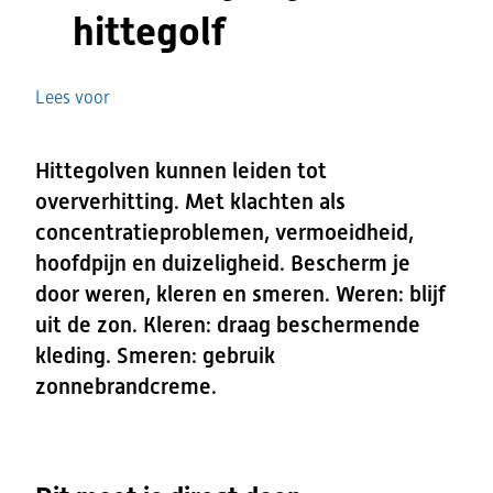
hittegolf
Lees voor
Hittegolven kunnen leiden tot
oververhitting. Met klachten als
concentratieproblemen, vermoeidheid,
hoofdpijn en duizeligheid. Bescherm je
door weren, kleren en smeren. Weren: blijf
uit de zon. Kleren: draag beschermende
kleding. Smeren: gebruik
zonnebrandcreme.