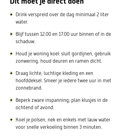
Dit moet je direct doen
Drink verspreid over de dag minimaal 2 liter
water.
Blijf tussen 12.00 en 17.00 uur binnen of in de
schaduw.
Houd je woning koel: sluit gordijnen, gebruik
zonwering, houd deuren en ramen dicht.
Draag lichte, luchtige kleding en een
hoofddeksel. Smeer je iedere twee uur in met
zonnebrand.
Beperk zware inspanning; plan klusjes in de
ochtend of avond.
Koel je polsen, nek en enkels met lauw water
voor snelle verkoeling binnen 3 minuten.