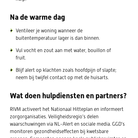
Na de warme dag
Ventileer je woning wanneer de
buitentemperatuur lager is dan binnen.
Vul vocht en zout aan met water, bouillon of
fruit.
Blijf alert op klachten zoals hoofdpijn of slapte;
neem bij twijfel contact op met de huisarts.
Wat doen hulpdiensten en partners?
RIVM activeert het Nationaal Hitteplan en informeert
zorgorganisaties. Veiligheidsregio’s delen
waarschuwingen via NL-Alert en sociale media. GGD’s
monitoren gezondheidseffecten bij kwetsbare