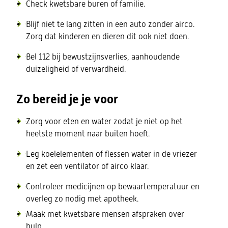
Check kwetsbare buren of familie.
Blijf niet te lang zitten in een auto zonder airco.
Zorg dat kinderen en dieren dit ook niet doen.
Bel 112 bij bewustzijnsverlies, aanhoudende
duizeligheid of verwardheid.
Zo bereid je je voor
Zorg voor eten en water zodat je niet op het
heetste moment naar buiten hoeft.
Leg koelelementen of flessen water in de vriezer
en zet een ventilator of airco klaar.
Controleer medicijnen op bewaar­temperatuur en
overleg zo nodig met apotheek.
Maak met kwetsbare mensen afspraken over
hulp.