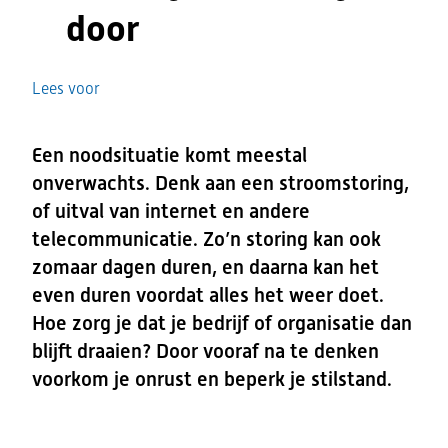
door
Lees voor
Een noodsituatie komt meestal
onverwachts. Denk aan een stroomstoring,
of uitval van internet en andere
telecommunicatie. Zo’n storing kan ook
zomaar dagen duren, en daarna kan het
even duren voordat alles het weer doet.
Hoe zorg je dat je bedrijf of organisatie dan
blijft draaien? Door vooraf na te denken
voorkom je onrust en beperk je stilstand.