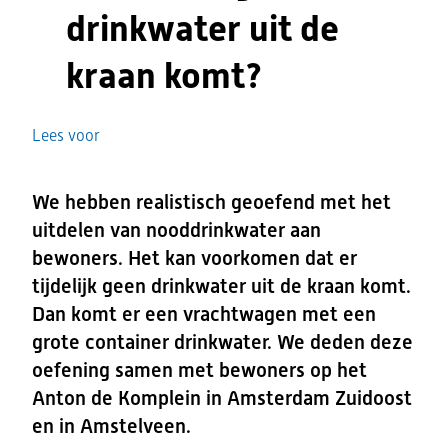
drinkwater uit de
kraan komt?
Lees voor
We hebben realistisch geoefend met het
uitdelen van nooddrinkwater aan
bewoners. Het kan voorkomen dat er
tijdelijk geen drinkwater uit de kraan komt.
Dan komt er een vrachtwagen met een
grote container drinkwater. We deden deze
oefening samen met bewoners op het
Anton de Komplein in Amsterdam Zuidoost
en in Amstelveen.