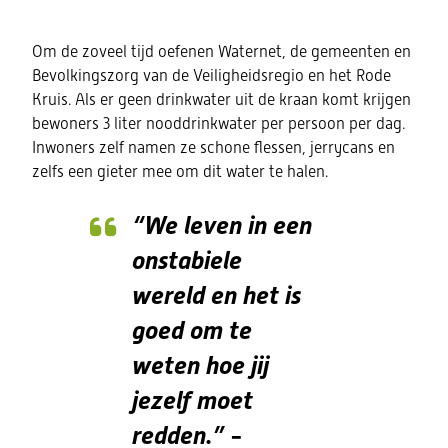
Om de zoveel tijd oefenen Waternet, de gemeenten en
Bevolkingszorg van de Veiligheidsregio en het Rode
Kruis. Als er geen drinkwater uit de kraan komt krijgen
bewoners 3 liter nooddrinkwater per persoon per dag.
Inwoners zelf namen ze schone flessen, jerrycans en
zelfs een gieter mee om dit water te halen.
“We leven in een
onstabiele
wereld en het is
goed om te
weten hoe jij
jezelf moet
redden.”
-