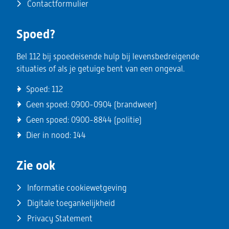
Contactformulier
Spoed?
Bel 112 bij spoedeisende hulp bij levensbedreigende
situaties of als je getuige bent van een ongeval.
Spoed:
112
Geen spoed:
0900-0904
(brandweer)
Geen spoed:
0900-8844
(politie)
Dier in nood:
144
Zie ook
Informatie cookiewetgeving
Digitale toegankelijkheid
Privacy Statement