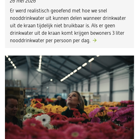
26 mei 2026
Er werd realistisch geoefend met hoe we snel
nooddrinkwater uit kunnen delen wanneer drinkwater
uit de kraan tijdelijk niet bruikbaar is. Als er geen
drinkwater uit de kraan komt krijgen bewoners 3 liter
nooddrinkwater per persoon per dag.