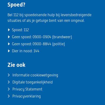
Spoed?
Bel 112 bij spoedeisende hulp bij levensbedreigende
situaties of als je getuige bent van een ongeval.
Spoed:
112
Geen spoed:
0900-0904
(brandweer)
Geen spoed:
0900-8844
(politie)
Dier in nood:
144
Zie ook
Informatie cookiewetgeving
Digitale toegankelijkheid
Privacy Statement
Privacyverklaring