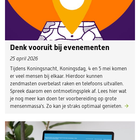
Denk vooruit bij evenementen
25 april 2026
Tijdens Koningsnacht, Koningsdag, 4 en 5 mei komen
er veel mensen bij elkaar. Hierdoor kunnen
zendmasten overbelast raken en telefoons uitvallen.
Spreek daarom een ontmoetingsplek af. Lees hier wat
je nog meer kan doen ter voorbereiding op grote
mensenmassa's. Zo kan je straks optimaal genieten.