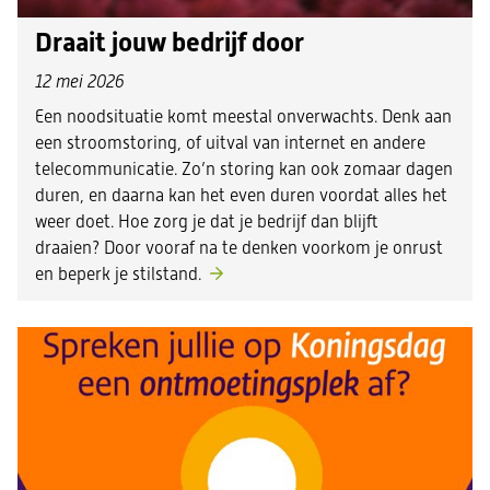
Draait jouw bedrijf door
12 mei 2026
Een noodsituatie komt meestal onverwachts. Denk aan
een stroomstoring, of uitval van internet en andere
telecommunicatie. Zo’n storing kan ook zomaar dagen
duren, en daarna kan het even duren voordat alles het
weer doet. Hoe zorg je dat je bedrijf dan blijft
draaien? Door vooraf na te denken voorkom je onrust
en beperk je stilstand.