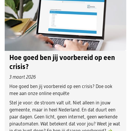
Hoe goed ben jij voorbereid op een
crisis?
3 maart 2026
Hoe goed ben jij voorbereid op een crisis? Doe ook
mee aan onze online enquête
Stel je voor: de stroom valt uit. Niet alleen in jouw
gemeente, maar in heel Nederland. En dat duurt een
paar dagen. Geen licht, geen internet, geen werkende
pinautomaten. Wat betekent dat voor jou? Weet je wat
je dan kunt doen? En ben jij daarop voorbereid?