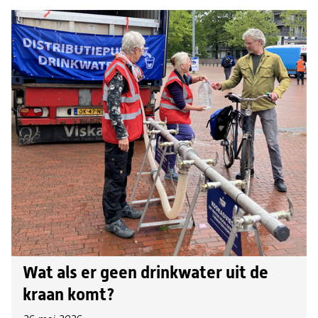
Wat als er geen drinkwater uit de
kraan komt?